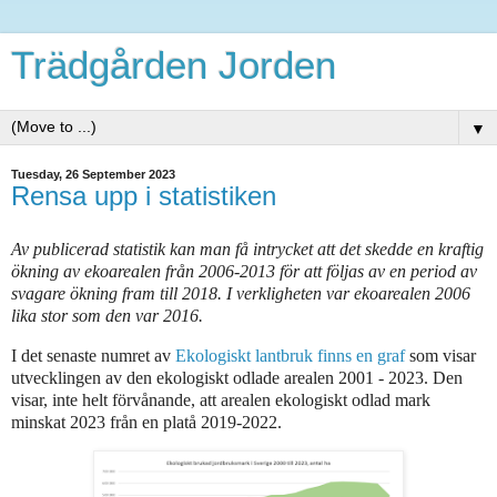
Trädgården Jorden
▼
Tuesday, 26 September 2023
Rensa upp i statistiken
Av publicerad statistik kan man få intrycket att det skedde en kraftig
ökning av ekoarealen från 2006-2013 för att följas av en period av
svagare ökning fram till 2018. I verkligheten var ekoarealen 2006
lika stor som den var 2016.
I det senaste
numret av
Ekologiskt lantbruk finns en graf
som visar
utvecklingen av den ekologiskt odlade arealen 2001 - 2023. Den
visar, inte helt förvånande, att arealen ekologiskt odlad mark
minskat 2023 från en platå 2019-2022.