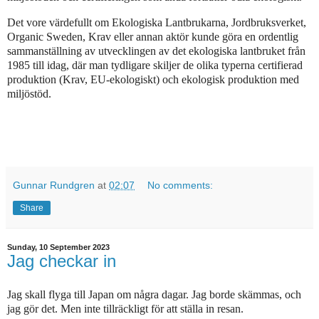
Det vore värdefullt om Ekologiska Lantbrukarna, Jordbruksverket,
Organic Sweden, Krav eller annan aktör kunde göra en ordentlig
sammanställning av utvecklingen av det ekologiska lantbruket från
1985 till idag, där man tydligare skiljer de olika typerna certifierad
produktion (Krav, EU-ekologiskt) och ekologisk produktion med
miljöstöd.
Gunnar Rundgren
at
02:07
No comments:
Share
Sunday, 10 September 2023
Jag checkar in
Jag skall flyga till Japan om några dagar. Jag borde skämmas, och
jag gör det. Men inte tillräckligt för att ställa in resan.